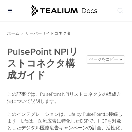
ホーム
サーバーサイドコネクタ
>
PulsePoint NPIリ
ページをコピー
ストコネクタ構
成ガイド
この記事では、PulsePoint NPIリストコネクタの構成方
法について説明します。
このインテグレーションは、Life by PulsePointに接続し
ます。Lifeは、医療広告に特化したDSPで、HCPを対象
としたデジタル医療広告キャンペーンの計画、活性化、