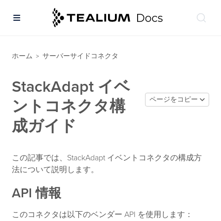
ホーム
サーバーサイドコネクタ
>
StackAdapt イベ
ページをコピー
ントコネクタ構
成ガイド
この記事では、StackAdapt イベントコネクタの構成方
法について説明します。
API 情報
このコネクタは以下のベンダー API を使用します：