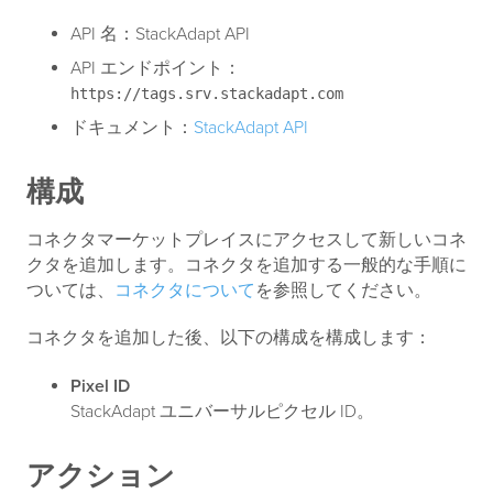
API 名：StackAdapt API
API エンドポイント：
https://tags.srv.stackadapt.com
ドキュメント：
StackAdapt API
構成
コネクタマーケットプレイスにアクセスして新しいコネ
クタを追加します。コネクタを追加する一般的な手順に
ついては、
コネクタについて
を参照してください。
コネクタを追加した後、以下の構成を構成します：
Pixel ID
StackAdapt ユニバーサルピクセル ID。
アクション