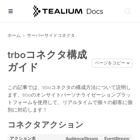
ホーム
サーバーサイドコネクタ
>
trboコネクタ構成
ページをコピー
ガイド
この記事では、trboコネクタの構成方法について説明し
ます。trboのオンサイトパーソナライゼーションプラッ
トフォームを使用して、リアルタイムで個々の顧客に個
別に対応します！
コネクタアクション
アクション名
AudienceStream
EventStream