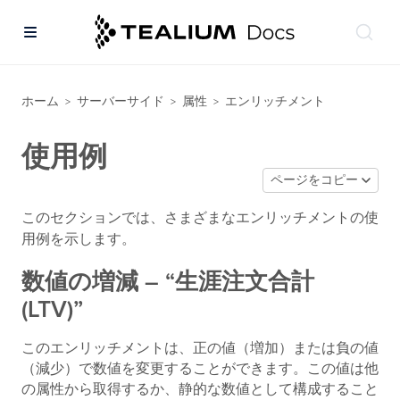
ホーム
サーバーサイド
属性
エンリッチメント
>
>
>
使用例
ページをコピー
このセクションでは、さまざまなエンリッチメントの使
用例を示します。
数値の増減 – “生涯注文合計
(LTV)”
このエンリッチメントは、正の値（増加）または負の値
（減少）で数値を変更することができます。この値は他
の属性から取得するか、静的な数値として構成すること