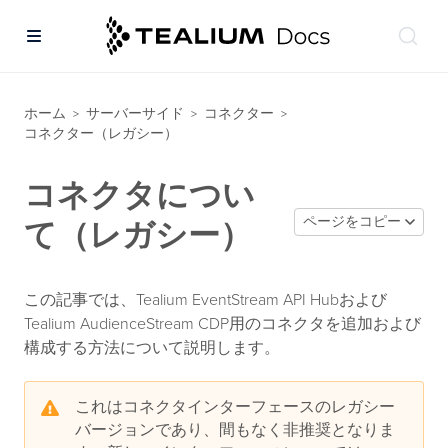
ホーム
サーバーサイド
コネクター
>
>
>
コネクター（レガシー）
コネクタについ
ページをコピー
て（レガシー）
この記事では、Tealium EventStream API Hubおよび
Tealium AudienceStream CDP用のコネクタを追加および
構成する方法について説明します。
これはコネクタインターフェースのレガシー
バージョンであり、間もなく非推奨となりま