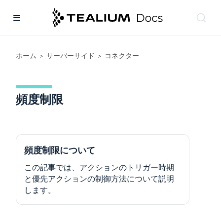
ホーム
サーバーサイド
コネクター
>
>
頻度制限
頻度制限について
この記事では、アクションのトリガー時期
と優先アクションの制御方法について説明
します。