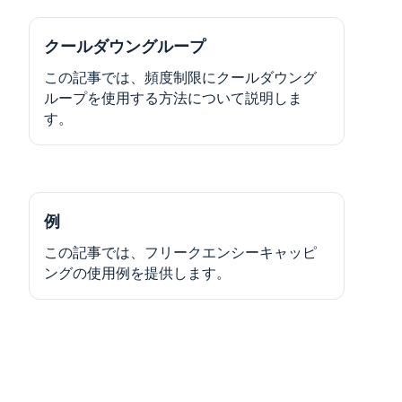
クールダウングループ
この記事では、頻度制限にクールダウング
ループを使用する方法について説明しま
す。
例
この記事では、フリークエンシーキャッピ
ングの使用例を提供します。