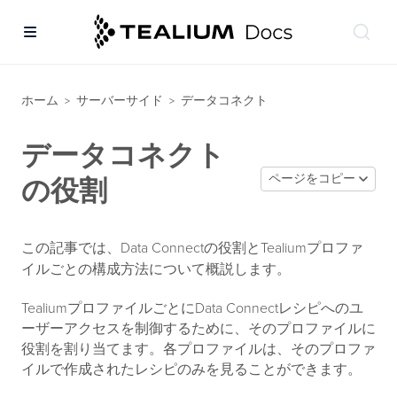
ホーム
サーバーサイド
データコネクト
>
>
データコネクト
ページをコピー
の役割
この記事では、Data Connectの役割とTealiumプロファ
イルごとの構成方法について概説します。
TealiumプロファイルごとにData Connectレシピへのユ
ーザーアクセスを制御するために、そのプロファイルに
役割を割り当てます。各プロファイルは、そのプロファ
イルで作成されたレシピのみを見ることができます。