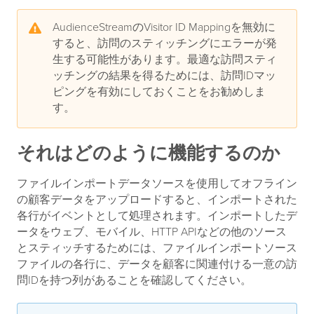
AudienceStreamのVisitor ID Mappingを無効に
すると、訪問のスティッチングにエラーが発
生する可能性があります。最適な訪問スティ
ッチングの結果を得るためには、訪問IDマッ
ピングを有効にしておくことをお勧めしま
す。
それはどのように機能するのか
ファイルインポートデータソースを使用してオフライン
の顧客データをアップロードすると、インポートされた
各行がイベントとして処理されます。インポートしたデ
ータをウェブ、モバイル、HTTP APIなどの他のソース
とスティッチするためには、ファイルインポートソース
ファイルの各行に、データを顧客に関連付ける一意の訪
問IDを持つ列があることを確認してください。