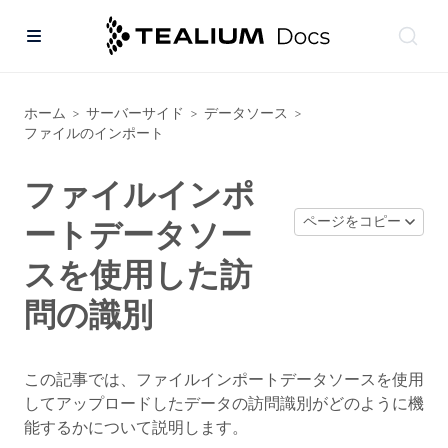
ホーム
サーバーサイド
データソース
>
>
>
ファイルのインポート
ファイルインポ
ページをコピー
ートデータソー
スを使用した訪
問の識別
この記事では、ファイルインポートデータソースを使用
してアップロードしたデータの訪問識別がどのように機
能するかについて説明します。