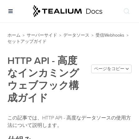
ホーム
サーバーサイド
データソース
受信Webhooks
>
>
>
>
セットアップガイド
HTTP API - 高度
ページをコピー
なインカミング
ウェブフック構
成ガイド
この記事では、HTTP API - 高度なデータソースの使用方
法について説明します。