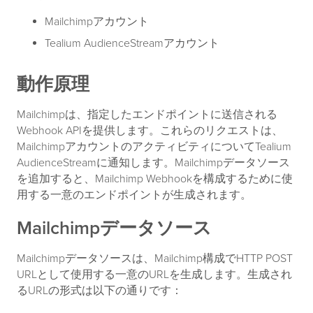
Mailchimpアカウント
Tealium AudienceStreamアカウント
動作原理
Mailchimpは、指定したエンドポイントに送信される
Webhook APIを提供します。これらのリクエストは、
MailchimpアカウントのアクティビティについてTealium
AudienceStreamに通知します。Mailchimpデータソース
を追加すると、Mailchimp Webhookを構成するために使
用する一意のエンドポイントが生成されます。
Mailchimpデータソース
Mailchimpデータソースは、Mailchimp構成でHTTP POST
URLとして使用する一意のURLを生成します。生成され
るURLの形式は以下の通りです：