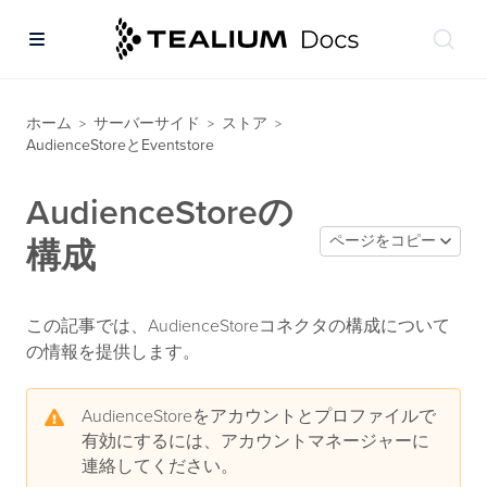
ホーム
サーバーサイド
ストア
>
>
>
AudienceStoreとEventstore
AudienceStoreの
ページをコピー
構成
この記事では、AudienceStoreコネクタの構成について
の情報を提供します。
AudienceStoreをアカウントとプロファイルで
有効にするには、アカウントマネージャーに
連絡してください。