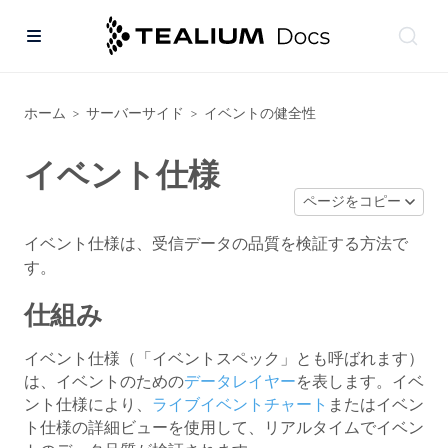
ホーム
サーバーサイド
イベントの健全性
>
>
イベント仕様
ページをコピー
イベント仕様は、受信データの品質を検証する方法で
す。
仕組み
イベント仕様（「イベントスペック」とも呼ばれます）
は、イベントのための
データレイヤー
を表します。イベ
ント仕様により、
ライブイベントチャート
またはイベン
ト仕様の詳細ビューを使用して、リアルタイムでイベン