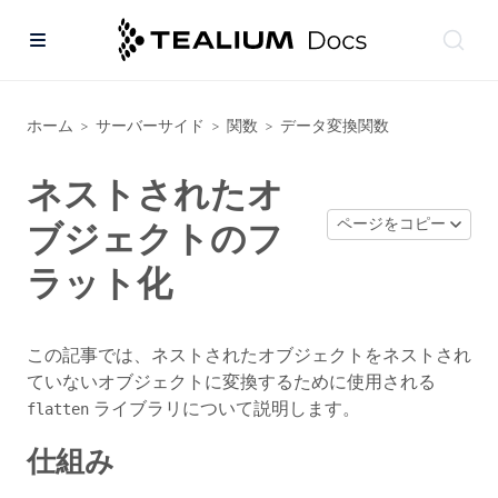
ホーム
サーバーサイド
関数
データ変換関数
>
>
>
ネストされたオ
ページをコピー
ブジェクトのフ
ラット化
この記事では、ネストされたオブジェクトをネストされ
ていないオブジェクトに変換するために使用される
ライブラリについて説明します。
flatten
仕組み