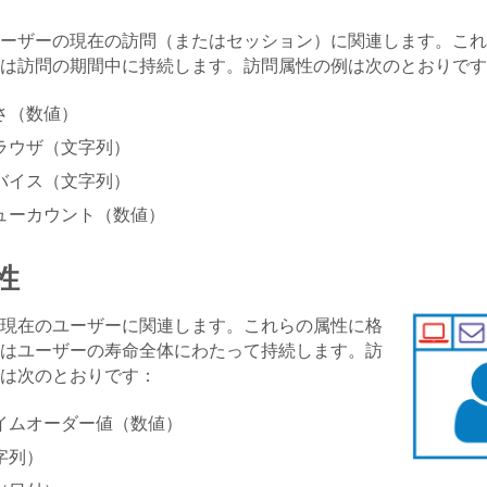
ーザーの現在の訪問（またはセッション）に関連します。これ
は訪問の期間中に持続します。訪問属性の例は次のとおりです
さ（数値）
ラウザ（文字列）
バイス（文字列）
ューカウント（数値）
性
現在のユーザーに関連します。これらの属性に格
はユーザーの寿命全体にわたって持続します。訪
は次のとおりです：
イムオーダー値（数値）
字列）