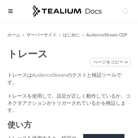
ホーム
サーバーサイド
はじめに
AudienceStream CDP
>
>
>
トレース
ページをコピー
トレースはAudienceStreamのテストと検証ツールで
す。
トレースを使用して、設定が正しく動作しているか、コ
ネクタアクションがトリガーされているかを検証しま
す。
使い方