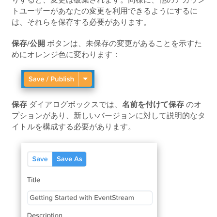
トユーザーがあなたの変更を利用できるようにするに
は、それらを保存する必要があります。
保存/公開
ボタンは、未保存の変更があることを示すた
めにオレンジ色に変わります：
保存
ダイアログボックスでは、
名前を付けて保存
のオ
プションがあり、新しいバージョンに対して説明的なタ
イトルを構成する必要があります。