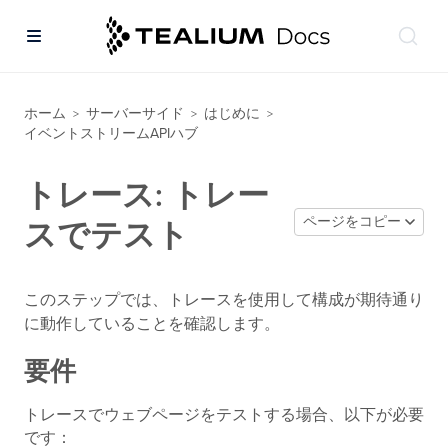
ホーム
サーバーサイド
はじめに
>
>
>
イベントストリームAPIハブ
トレース: トレー
ページをコピー
スでテスト
このステップでは、トレースを使用して構成が期待通り
に動作していることを確認します。
要件
トレースでウェブページをテストする場合、以下が必要
です：