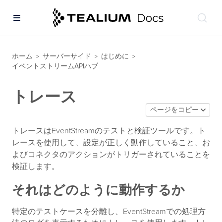
ホーム
サーバーサイド
はじめに
>
>
>
イベントストリームAPIハブ
トレース
ページをコピー
トレースはEventStreamのテストと検証ツールです。ト
レースを使用して、設定が正しく動作していること、お
よびコネクタのアクションがトリガーされていることを
検証します。
それはどのように動作するか
特定のテストケースを分離し、EventStreamでの処理方