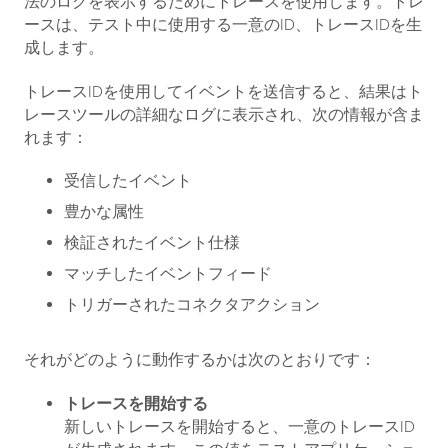
法のログを表示するためにトレースを使用します。トレ
ースは、テスト中に使用する一意のID、トレースIDを生
成します。
トレースIDを使用してイベントを送信すると、結果はト
レースツールの詳細なログに表示され、次の情報が含ま
れます：
受信したイベント
豊かな属性
検証されたイベント仕様
マッチしたイベントフィード
トリガーされたコネクタアクション
それがどのように動作するかは次のとおりです：
トレースを開始する
新しいトレースを開始すると、一意のトレースID