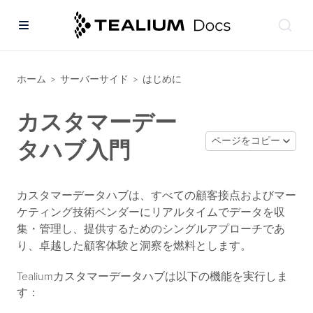
ホーム
サーバーサイド
はじめに
>
>
カスタマーデー
ページをコピー
タハブ入門
カスタマーデータハブは、すべての顧客接点およびマー
ケティング技術ベンダーにリアルタイムでデータを収
集・管理し、提供するためのシングルアプローチであ
り、卓越した顧客体験と洞察を燃料とします。
Tealiumカスタマーデータハブは以下の機能を実行しま
す：