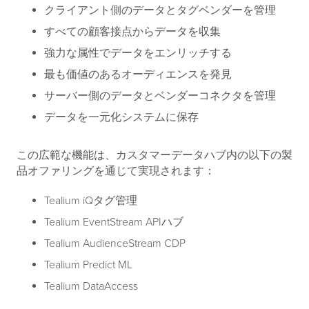
クライアント側のデータとタグベンダーを管理
すべての顧客接点からデータを収集
強力な属性でデータをエンリッチする
最も価値のあるオーディエンスを発見
サーバー側のデータとベンダーコネクタを管理
データを一元化システムに保存
この広範な機能は、カスタマーデータハブ内の以下の製
品オファリングを通じて実現されます：
Tealium iQタグ管理
Tealium EventStream APIハブ
Tealium AudienceStream CDP
Tealium Predict ML
Tealium DataAccess