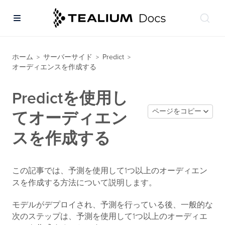
ホーム
サーバーサイド
Predict
>
>
>
オーディエンスを作成する
Predictを使用し
ページをコピー
てオーディエン
スを作成する
この記事では、予測を使用して1つ以上のオーディエン
スを作成する方法について説明します。
モデルがデプロイされ、予測を行っている後、一般的な
次のステップは、予測を使用して1つ以上のオーディエ