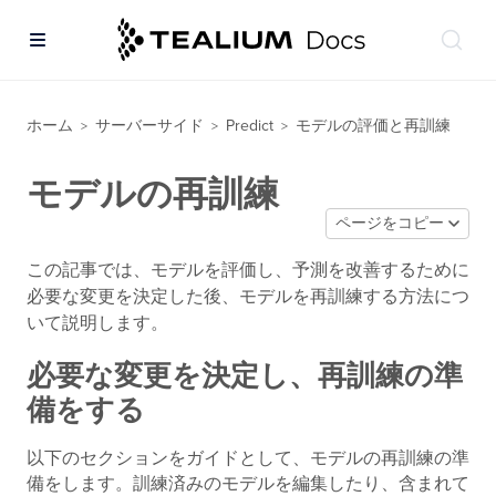
ホーム
サーバーサイド
Predict
モデルの評価と再訓練
>
>
>
モデルの再訓練
ページをコピー
この記事では、モデルを評価し、予測を改善するために
必要な変更を決定した後、モデルを再訓練する方法につ
いて説明します。
必要な変更を決定し、再訓練の準
備をする
以下のセクションをガイドとして、モデルの再訓練の準
備をします。訓練済みのモデルを編集したり、含まれて