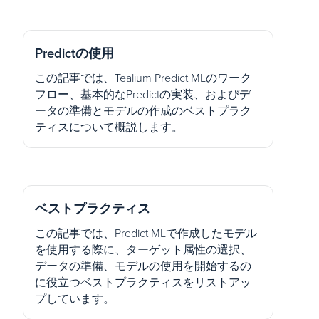
Predictの使用
この記事では、Tealium Predict MLのワーク
フロー、基本的なPredictの実装、およびデ
ータの準備とモデルの作成のベストプラク
ティスについて概説します。
ベストプラクティス
この記事では、Predict MLで作成したモデル
を使用する際に、ターゲット属性の選択、
データの準備、モデルの使用を開始するの
に役立つベストプラクティスをリストアッ
プしています。