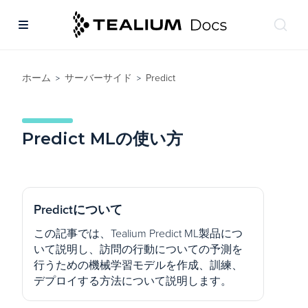
ホーム
サーバーサイド
Predict
>
>
Predict MLの使い方
Predictについて
この記事では、Tealium Predict ML製品につ
いて説明し、訪問の行動についての予測を
行うための機械学習モデルを作成、訓練、
デプロイする方法について説明します。