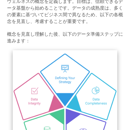
ウェルネスの概念を定義します。目標は、信頼できるデ
ータ基盤から始めることです。データの成熟度は、多く
の要素に基づいてビジネス間で異なるため、以下の各概
念を見直し、考慮することが重要です。
概念を見直し理解した後、以下のデータ準備ステップに
進みます：