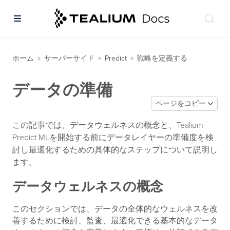
ホーム
サーバーサイド
Predict
戦略を定義する
>
>
>
データの準備
ページをコピー
この記事では、データウェルネスの概念と、Tealium
Predict MLを開始する前にデータレイヤーの準備度を検
討し最適化するための具体的なステップについて説明し
ます。
データウェルネスの概念
このセクションでは、データの全体的なウェルネスを改
善するために検討、監査、最適化できる基本的なデータ