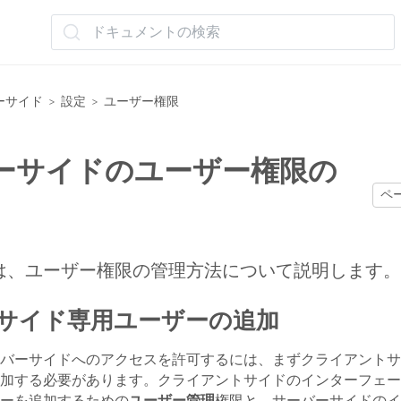
ドキュメントの検索
ーサイド
設定
ユーザー権限
>
>
ーサイドのユーザー権限の
ペ
は、ユーザー権限の管理方法について説明します。
サイド専用ユーザーの追加
バーサイドへのアクセスを許可するには、まずクライアントサ
加する必要があります。クライアントサイドのインターフェー