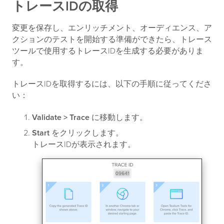
トレースIDの取得
変更を保存し、エンリッチメント、オーディエンス、ア
クションのテストを開始する準備ができたら、トレース
ツールで使用するトレースIDを生成する必要がありま
す。
トレースIDを取得するには、以下の手順に従ってくださ
い：
Validate > Trace
に移動します。
Start
をクリックします。
トレースIDが表示されます。