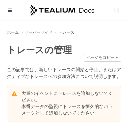
ホーム
サーバーサイド
トレース
>
>
トレースの管理
ページをコピー
この記事では、新しいトレースの開始と停止、またはア
クティブなトレースへの参加方法について説明します。
大量のイベントにトレースを追加しないでく
ださい。
本番データの監視にトレースを恒久的なパラ
メータとして追加しないでください。