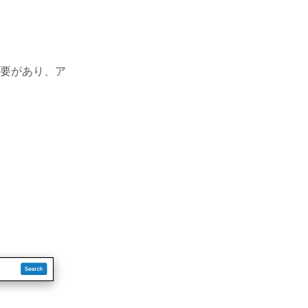
要があり、ア