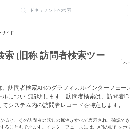
ドキュメントの検索
ーサイド
索 (旧称 訪問者検索ツー
ペ
は、訪問者検索APIのグラフィカルインターフェー
ールについて説明します。訪問者検索は、訪問者I
してシステム内の訪問者レコードを特定します。
かると、その訪問者の既知の属性がすべて表示され、確認でき
することもできます。インターフェースには、APIの動作を示す