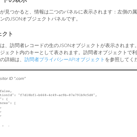
ードの表示
が見つかると、情報は二つのパネルに表示されます：左側の属
ンのJSONオブジェクトパネルです。
ェクト
は、訪問者レコードの生のJSONオブジェクトが表示されます
ジェクト内のキーとして表されます。訪問者オブジェクトで利
の詳細は、
訪問者プライバシーAPIオブジェクト
を参照してく