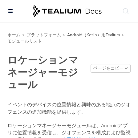
ホーム
プラットフォーム
Android（Kotlin）用Tealium
>
>
>
モジュールリスト
ロケーションマ
ページをコピー
ネージャーモジ
ュール
イベントのデバイスの位置情報と興味のある地点のジオ
フェンスの追加機能を提供します。
ロケーションマネージャーモジュールは、Androidアプ
リに位置情報を受信し、ジオフェンスを構成および監視