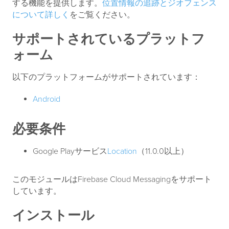
する機能を提供します。
位置情報の追跡とジオフェンス
について詳しく
をご覧ください。
サポートされているプラットフ
ォーム
以下のプラットフォームがサポートされています：
Android
必要条件
Google Playサービス
Location
（11.0.0以上）
このモジュールはFirebase Cloud Messagingをサポート
しています。
インストール