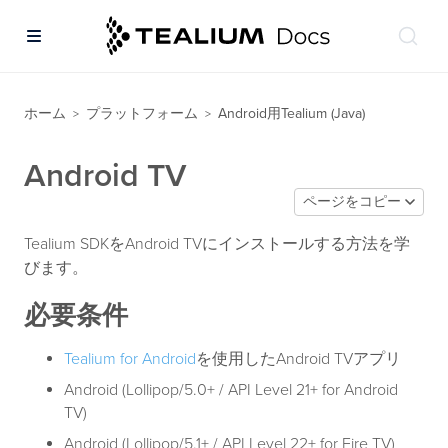
ホーム
プラットフォーム
Android用Tealium (Java)
>
>
Android TV
ページをコピー
Tealium SDKをAndroid TVにインストールする方法を学
びます。
必要条件
Tealium for Android
を使用したAndroid TVアプリ
Android (Lollipop/5.0+ / API Level 21+ for Android
TV)
Android (Lollipop/5.1+ / API Level 22+ for Fire TV)