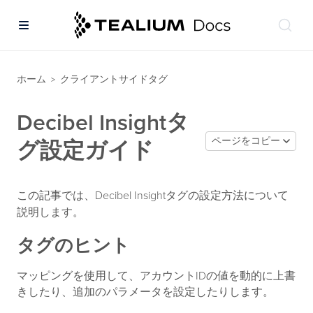
ホーム
クライアントサイドタグ
>
Decibel Insightタ
ページをコピー
グ設定ガイド
この記事では、Decibel Insightタグの設定方法について
説明します。
タグのヒント
マッピングを使用して、アカウントIDの値を動的に上書
きしたり、追加のパラメータを設定したりします。