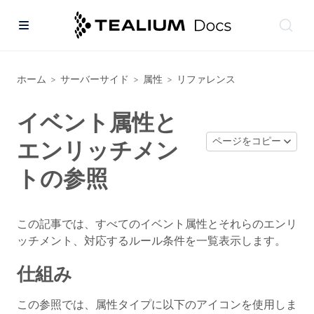
ホーム
サーバーサイド
属性
リファレンス
>
>
>
イベント属性と
ページをコピー
エンリッチメン
トの参照
この記事では、すべてのイベント属性とそれらのエンリ
ッチメント、対応するルール条件を一覧表示します。
仕組み
この参照では、属性タイプに以下のアイコンを使用しま