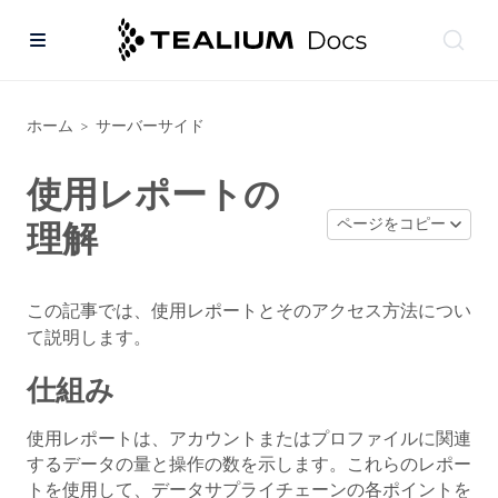
ホーム
サーバーサイド
>
使用レポートの
ページをコピー
理解
この記事では、使用レポートとそのアクセス方法につい
て説明します。
仕組み
使用レポートは、アカウントまたはプロファイルに関連
するデータの量と操作の数を示します。これらのレポー
トを使用して、データサプライチェーンの各ポイントを