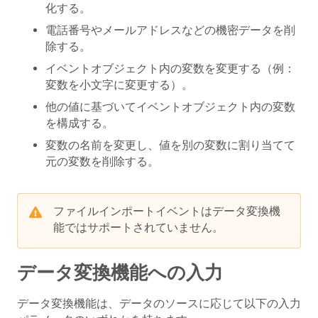
化する。
電話番号やメールアドレスなどの機密データを削
除する。
イベントオブジェクト内の変数を変更する（例：
変数を小文字に変更する）。
他の値に基づいてイベントオブジェクト内の変数
を構成する。
変数の名前を変更し、値を別の変数に割り当てて
元の変数を削除する。
ファイルインポートイベントはデータ変換機
能ではサポートされていません。
データ変換機能への入力
データ変換機能は、データのソースに応じて以下の入力