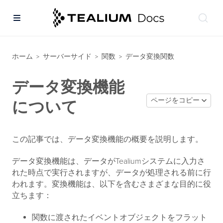
ホーム
サーバーサイド
関数
データ変換関数
>
>
>
データ変換機能
ページをコピー
について
この記事では、データ変換機能の概要を説明します。
データ変換機能は、データがTealiumシステムに入力さ
れた時点で実行されますが、データが処理される前に行
われます。変換機能は、以下を含むさまざまな目的に役
立ちます：
関数に渡されたイベントオブジェクトをフラット